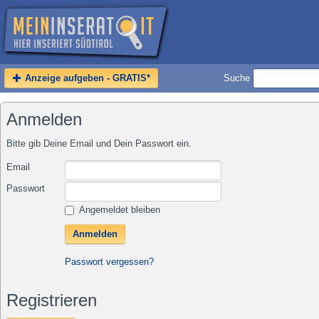
Anzeige aufgeben - GRATIS*
Suche
Anmelden
Bitte gib Deine Email und Dein Passwort ein.
Email
Passwort
Angemeldet bleiben
Passwort vergessen?
Registrieren