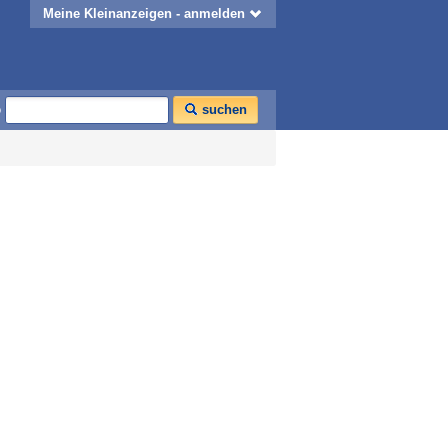
Meine Kleinanzeigen - anmelden
o
suchen