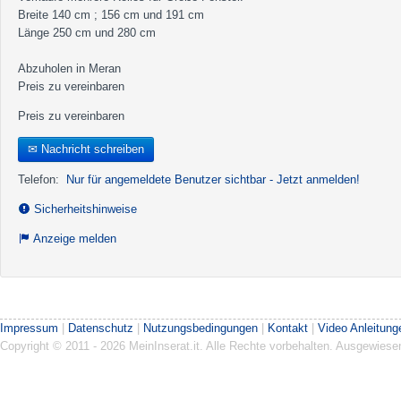
Breite 140 cm ; 156 cm und 191 cm
Länge 250 cm und 280 cm
Abzuholen in Meran
Preis zu vereinbaren
Preis zu vereinbaren
✉ Nachricht schreiben
Telefon:
Nur für angemeldete Benutzer sichtbar - Jetzt anmelden!
Sicherheitshinweise
Anzeige melden
Impressum
|
Datenschutz
|
Nutzungsbedingungen
|
Kontakt
|
Video Anleitung
Copyright © 2011 - 2026 MeinInserat.it. Alle Rechte vorbehalten. Ausgewies