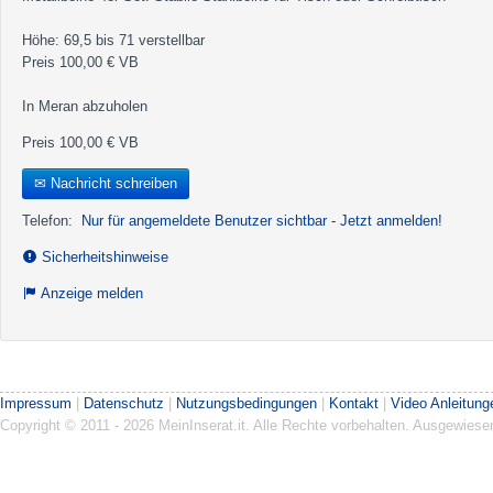
Höhe: 69,5 bis 71 verstellbar
Preis 100,00 € VB
In Meran abzuholen
Preis 100,00 € VB
✉ Nachricht schreiben
Telefon:
Nur für angemeldete Benutzer sichtbar - Jetzt anmelden!
Sicherheitshinweise
Anzeige melden
Impressum
|
Datenschutz
|
Nutzungsbedingungen
|
Kontakt
|
Video Anleitung
Copyright © 2011 - 2026 MeinInserat.it. Alle Rechte vorbehalten. Ausgewies