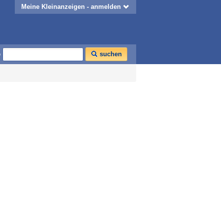
Meine Kleinanzeigen - anmelden
o
suchen