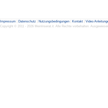
Impressum
|
Datenschutz
|
Nutzungsbedingungen
|
Kontakt
|
Video Anleitung
Copyright © 2011 - 2026 MeinInserat.it. Alle Rechte vorbehalten. Ausgewies