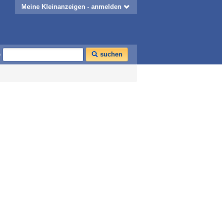
Meine Kleinanzeigen - anmelden
o
suchen