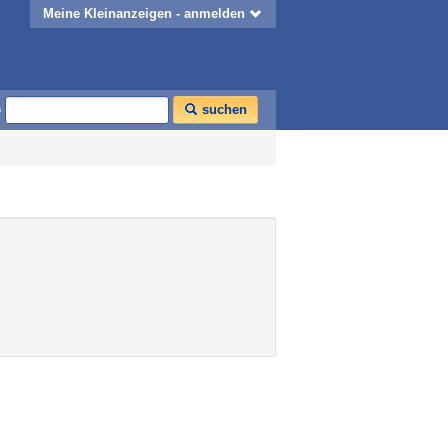
Meine Kleinanzeigen - anmelden
o
suchen