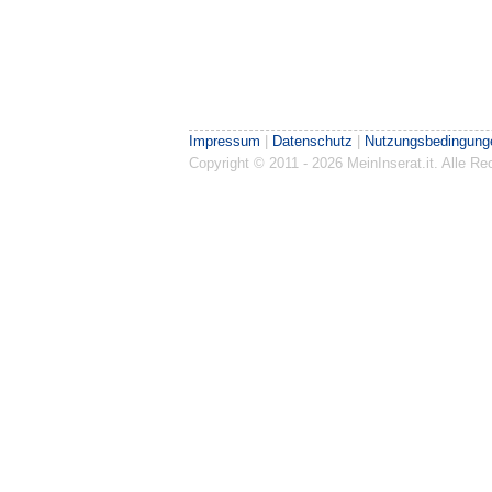
Impressum
|
Datenschutz
|
Nutzungsbedingung
Copyright © 2011 - 2026 MeinInserat.it. Alle 