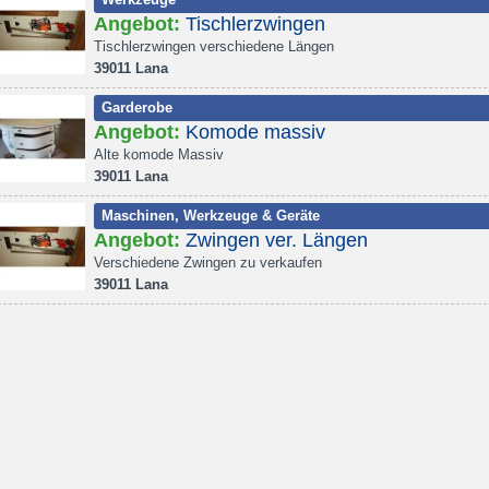
Angebot:
Tischlerzwingen
Tischlerzwingen verschiedene Längen
39011 Lana
Garderobe
Angebot:
Komode massiv
Alte komode Massiv
39011 Lana
Maschinen, Werkzeuge & Geräte
Angebot:
Zwingen ver. Längen
Verschiedene Zwingen zu verkaufen
39011 Lana