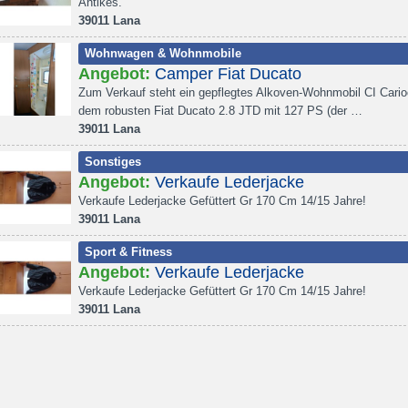
Antikes.
39011 Lana
Wohnwagen & Wohnmobile
Angebot:
Camper Fiat Ducato
Zum Verkauf steht ein gepflegtes Alkoven-Wohnmobil CI Cario
dem robusten Fiat Ducato 2.8 JTD mit 127 PS (der …
39011 Lana
Sonstiges
Angebot:
Verkaufe Lederjacke
Verkaufe Lederjacke Gefüttert Gr 170 Cm 14/15 Jahre!
39011 Lana
Sport & Fitness
Angebot:
Verkaufe Lederjacke
Verkaufe Lederjacke Gefüttert Gr 170 Cm 14/15 Jahre!
39011 Lana