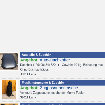
Autoteile & Zubehör
Angebot:
Auto-Dachkoffer
Dachbox (126x90x34) 320 Lt., Gewicht 10 kg, Belastung max.
Ohne Dachlastträger.
39011 Lana
Musikinstrumente & Zubehör
Angebot:
Zugposaunentasche
Verkaufe Zugposaunentasche der Marke Fusion
39011 Lana