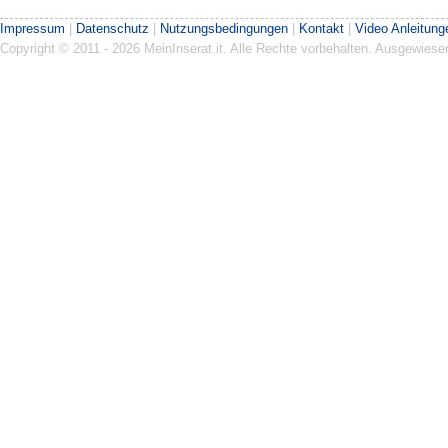
Impressum
|
Datenschutz
|
Nutzungsbedingungen
|
Kontakt
|
Video Anleitung
Copyright © 2011 - 2026 MeinInserat.it. Alle Rechte vorbehalten. Ausgewies