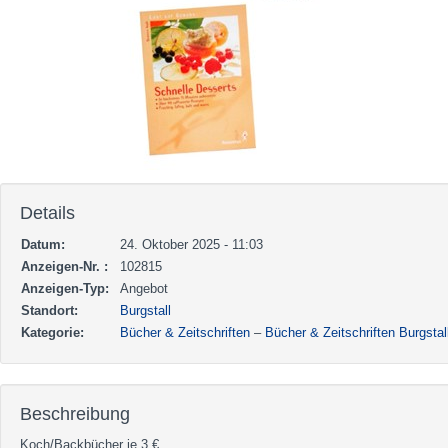
Details
Datum:
24. Oktober 2025 - 11:03
Anzeigen-Nr. :
102815
Anzeigen-Typ:
Angebot
Standort:
Burgstall
Kategorie:
Bücher & Zeitschriften
–
Bücher & Zeitschriften Burgstal
Beschreibung
Koch/Backbücher je 3 €