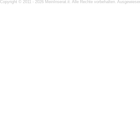
Copyright © 2011 - 2026 MeinInserat.it. Alle Rechte vorbehalten. Ausgewies