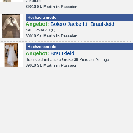
verkaufen
39010 St. Martin in Passeier
Hochzeitsmode
Angebot:
Bolero Jacke für Brautkleid
Neu Größe 40 (L)
39010 St. Martin in Passeier
Hochzeitsmode
Angebot:
Brautkleid
Brautkleid mit Jacke Größe 38 Preis auf Anfrage
39010 St. Martin in Passeier