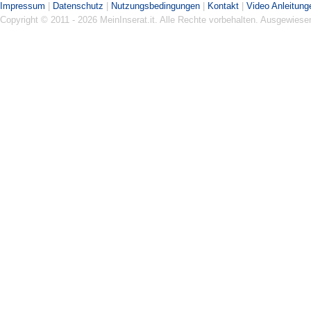
Impressum
|
Datenschutz
|
Nutzungsbedingungen
|
Kontakt
|
Video Anleitung
Copyright © 2011 - 2026 MeinInserat.it. Alle Rechte vorbehalten. Ausgewies