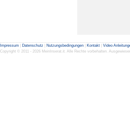
Impressum
|
Datenschutz
|
Nutzungsbedingungen
|
Kontakt
|
Video Anleitung
Copyright © 2011 - 2026 MeinInserat.it. Alle Rechte vorbehalten. Ausgewies