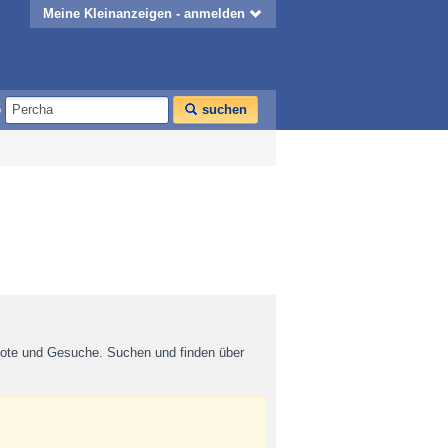
Meine Kleinanzeigen - anmelden
o
suchen
bote und Gesuche. Suchen und finden über