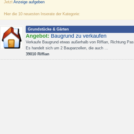
Jetzt
Anzeige aufgeben
Hier die 10 neuesten Inserate der Kategorie:
Grundstücke & Gärten
Angebot:
Baugrund zu verkaufen
Verkaufe Baugrund etwas außerhalb von Riffian, Richtung Pass
Es handelt sich um 2 Bauparzellen, die auch …
39010 Riffian