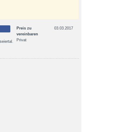
Preis zu
03.03.2017
vereinbaren
Privat
eiertal.