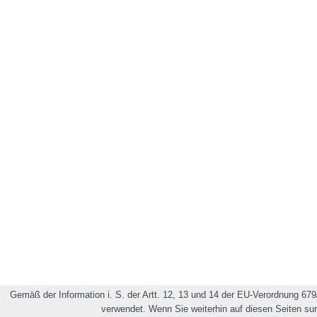
Gemäß der Information i. S. der Artt. 12, 13 und 14 der EU-Verordnung 679
verwendet. Wenn Sie weiterhin auf diesen Seiten su