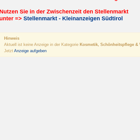
Nutzen Sie in der Zwischenzeit den Stellenmarkt
unter =>
Stellenmarkt - Kleinanzeigen Südtirol
Hinweis
Aktuell ist keine Anzeige in der Kategorie
Kosmetik, Schönheitspflege &
Jetzt
Anzeige aufgeben