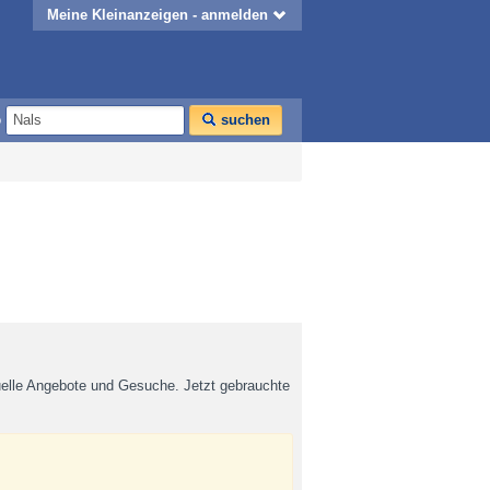
Meine Kleinanzeigen - anmelden
o
suchen
uelle Angebote und Gesuche. Jetzt gebrauchte