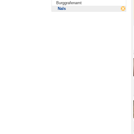
Burggrafenamt
Nals