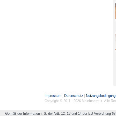
Impressum
|
Datenschutz
|
Nutzungsbedingung
Copyright © 2011 - 2026 MeinInserat.it. Alle 
Gemäß der Information i. S. der Artt. 12, 13 und 14 der EU-Verordnung 67