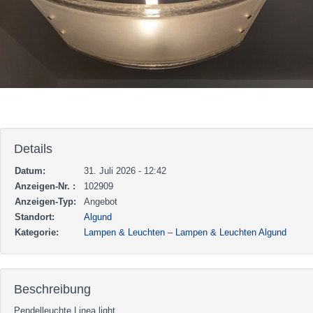
Details
Datum:
31. Juli 2026 - 12:42
Anzeigen-Nr. :
102909
Anzeigen-Typ:
Angebot
Standort:
Algund
Kategorie:
Lampen & Leuchten
–
Lampen & Leuchten Algund
Beschreibung
Pendelleuchte Linea light