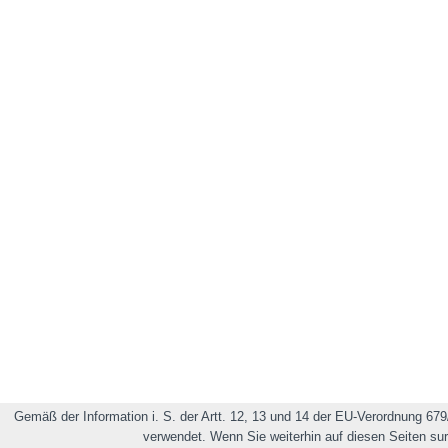
Gemäß der Information i. S. der Artt. 12, 13 und 14 der EU-Verordnung 679
verwendet. Wenn Sie weiterhin auf diesen Seiten su