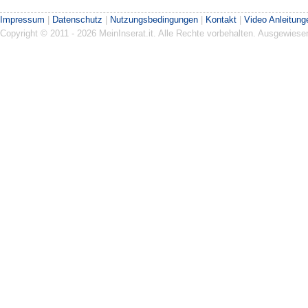
Impressum
|
Datenschutz
|
Nutzungsbedingungen
|
Kontakt
|
Video Anleitung
Copyright © 2011 - 2026 MeinInserat.it. Alle Rechte vorbehalten. Ausgewies