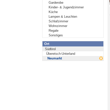
Garderobe
Kinder- & Jugendzimmer
Küche
Lampen & Leuchten
Schlafzimmer
Wohnzimmer
Regale
Sonstiges
Ort
Südtirol
Überetsch-Unterland
Neumarkt