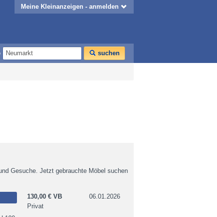
Meine Kleinanzeigen - anmelden
o
suchen
 und Gesuche. Jetzt gebrauchte Möbel suchen
130,00 € VB
06.01.2026
Privat