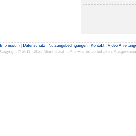
Impressum
|
Datenschutz
|
Nutzungsbedingungen
|
Kontakt
|
Video Anleitung
Copyright © 2011 - 2026 MeinInserat.it. Alle Rechte vorbehalten. Ausgewies