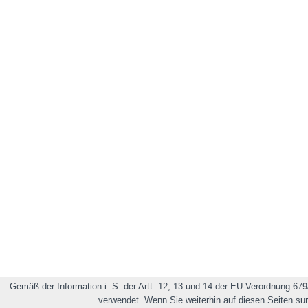
Gemäß der Information i. S. der Artt. 12, 13 und 14 der EU-Verordnung 679
verwendet. Wenn Sie weiterhin auf diesen Seiten su