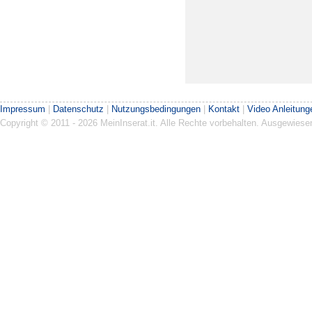
Impressum
|
Datenschutz
|
Nutzungsbedingungen
|
Kontakt
|
Video Anleitung
Copyright © 2011 - 2026 MeinInserat.it. Alle Rechte vorbehalten. Ausgewies