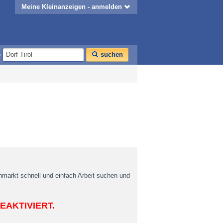
Meine Kleinanzeigen - anmelden
o
suchen
enmarkt schnell und einfach Arbeit suchen und
EAKTIVIERT.