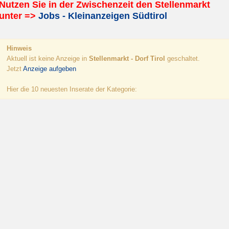
Nutzen Sie in der Zwischenzeit den Stellenmarkt
unter =>
Jobs - Kleinanzeigen Südtirol
Hinweis
Aktuell ist keine Anzeige in
Stellenmarkt - Dorf Tirol
geschaltet.
Jetzt
Anzeige aufgeben
Hier die 10 neuesten Inserate der Kategorie: