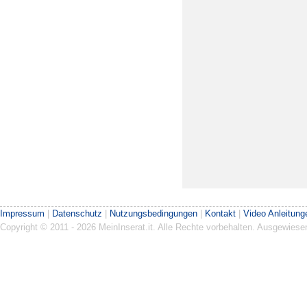
Impressum
|
Datenschutz
|
Nutzungsbedingungen
|
Kontakt
|
Video Anleitung
Copyright © 2011 - 2026 MeinInserat.it. Alle Rechte vorbehalten. Ausgewies