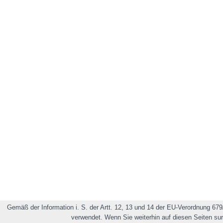
Gemäß der Information i. S. der Artt. 12, 13 und 14 der EU-Verordnung 679
verwendet. Wenn Sie weiterhin auf diesen Seiten su