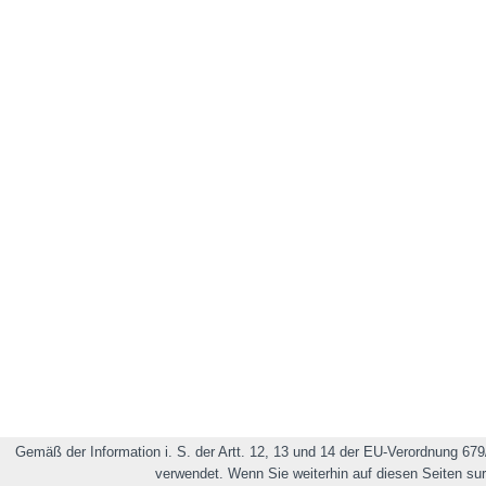
Gemäß der Information i. S. der Artt. 12, 13 und 14 der EU-Verordnung 679
verwendet. Wenn Sie weiterhin auf diesen Seiten su