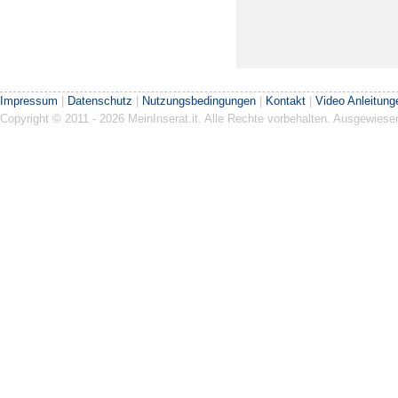
Impressum
|
Datenschutz
|
Nutzungsbedingungen
|
Kontakt
|
Video Anleitung
Copyright © 2011 - 2026 MeinInserat.it. Alle Rechte vorbehalten. Ausgewies