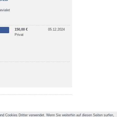
evialet
150,00 €
05.12.2024
Privat
nd Cookies Dritter verwendet. Wenn Sie weiterhin auf diesen Seiten surfen,