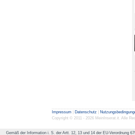
Impressum
|
Datenschutz
|
Nutzungsbedingung
Copyright © 2011 - 2026 MeinInserat.it. Alle 
Gemäß der Information i. S. der Artt. 12, 13 und 14 der EU-Verordnung 67