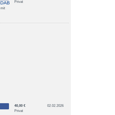
Privat
7 DAB
 mit
40,00 €
02.02.2026
Privat