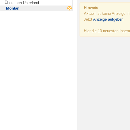
Überetsch-Unterland
Hinweis
Montan
Aktuell ist keine Anzeige i
Jetzt
Anzeige aufgeben
Hier die 10 neuesten Insera