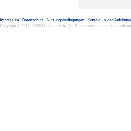
Impressum
|
Datenschutz
|
Nutzungsbedingungen
|
Kontakt
|
Video Anleitung
Copyright © 2011 - 2026 MeinInserat.it. Alle Rechte vorbehalten. Ausgewies