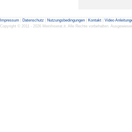
Impressum
|
Datenschutz
|
Nutzungsbedingungen
|
Kontakt
|
Video Anleitung
Copyright © 2011 - 2026 MeinInserat.it. Alle Rechte vorbehalten. Ausgewies